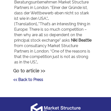
Beratungsunternehmen Market Structure
Partners in London. “Einer der Gründe ist,
dass der Wettbewerb eben nicht so stark
ist wie in den USA.”…
[Translation]…”That’s an interesting thing in
Europe: There is so much competition –
then why are all so dependent on the
principal stock exchange” asks
Niki Beattie
from consultancy Market Structure
Partners in London. “One of the reasons is
that the competition just is not as strong
as in the US.”…
Go to article >>
<< Back to Press