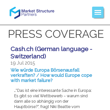
PRESS COVERAGE
Cash.ch (German language -
Switzerland)
19 Jul 2015
Wie würde Europa Börsenausfall
verkraften? / How would Europe cope
with market failure?
…”Das ist eine interessante Sache in Europa:
Es gibt so viel Wettbewerb – warum sind
dann alle so abhängig von der
Hauptbörse?”, fragt Niki Beattie vom